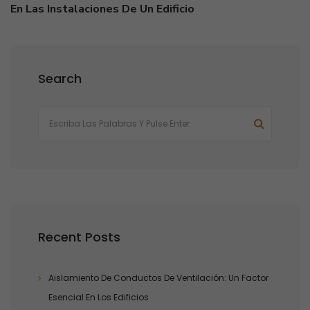
En Las Instalaciones De Un Edificio
Search
Recent Posts
Aislamiento De Conductos De Ventilación: Un Factor
Esencial En Los Edificios