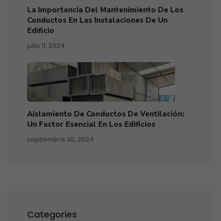
La Importancia Del Mantenimiento De Los
Conductos En Las Instalaciones De Un
Edificio
julio 11, 2024
Aislamiento De Conductos De Ventilación:
Un Factor Esencial En Los Edificios
septiembre 30, 2024
Categories