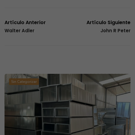
Artículo Anterior
Artículo Siguiente
Walter Adler
John R Peter
Artículos Relacionados
Sin Categorizar