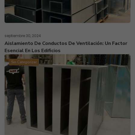
septiembre 30, 2024
Aislamiento De Conductos De Ventilación: Un Factor
Esencial En Los Edificios
Sin Categorizar