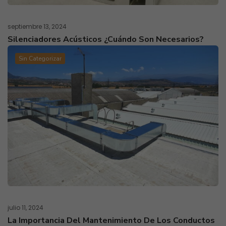
septiembre 13, 2024
Silenciadores Acústicos ¿cuándo Son Necesarios?
Sin Categorizar
julio 11, 2024
La Importancia Del Mantenimiento De Los Conductos