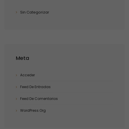
Sin Categorizar
Meta
Acceder
Feed De Entradas
Feed De Comentarios
WordPress.org