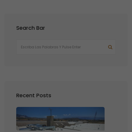
Search Bar
Recent Posts