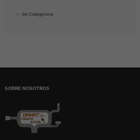
Sin Categorizar
SOBRE NOSOTROS