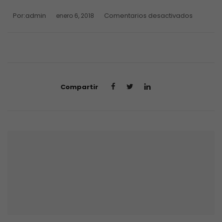
Por:
admin
Comentarios desactivados
enero 6, 2018
Compartir