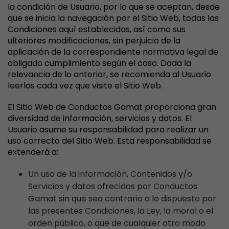
la condición de Usuario, por lo que se aceptan, desde
que se inicia la navegación por el Sitio Web, todas las
Condiciones aquí establecidas, así como sus
ulteriores modificaciones, sin perjuicio de la
aplicación de la correspondiente normativa legal de
obligado cumplimiento según el caso. Dada la
relevancia de lo anterior, se recomienda al Usuario
leerlas cada vez que visite el Sitio Web.
El Sitio Web de Conductos Gamat proporciona gran
diversidad de información, servicios y datos. El
Usuario asume su responsabilidad para realizar un
uso correcto del Sitio Web. Esta responsabilidad se
extenderá a:
Un uso de la información, Contenidos y/o
Servicios y datos ofrecidos por Conductos
Gamat sin que sea contrario a lo dispuesto por
las presentes Condiciones, la Ley, la moral o el
orden público, o que de cualquier otro modo