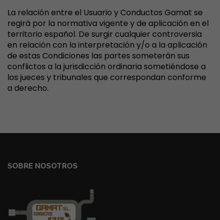
La relación entre el Usuario y Conductos Gamat se
regirá por la normativa vigente y de aplicación en el
territorio español. De surgir cualquier controversia
en relación con la interpretación y/o a la aplicación
de estas Condiciones las partes someterán sus
conflictos a la jurisdicción ordinaria sometiéndose a
los jueces y tribunales que correspondan conforme
a derecho.
SOBRE NOSOTROS