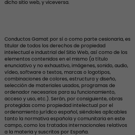
dicho sitio web, y viceversa.
V. PROPIEDAD INTELECTUAL E
INDUSTRIAL
Conductos Gamat por sí o como parte cesionaria, es
titular de todos los derechos de propiedad
intelectual e industrial del Sitio Web, así como de los
elementos contenidos en el mismo (a título
enunciativo y no exhaustivo, imágenes, sonido, audio,
vídeo, software o textos, marcas o logotipos,
combinaciones de colores, estructura y diseño,
selección de materiales usados, programas de
ordenador necesarios para su funcionamiento,
acceso y uso, etc.). Serán, por consiguiente, obras
protegidas como propiedad intelectual por el
ordenamiento jurídico español, siéndoles aplicables
tanto la normativa española y comunitaria en este
campo, como los tratados internacionales relativos
a la materia y suscritos por España.