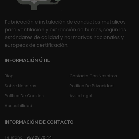
Fabricación e instalación de conductos metálicos
para ventilación y extracción de humos, según los
estándares de calidad y normativas nacionales y
europeas de certificación.
INFORMACIÓN ÚTIL
Blog
Contacta Con Nosotros
Sobre Nosotros
Política De Privacidad
Política De Cookies
Aviso Legal
Accesibilidad
INFORMACIÓN DE CONTACTO
Teléfono:
958 08 70 44