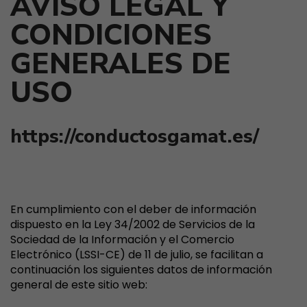
AVISO LEGAL Y
CONDICIONES
GENERALES DE
USO
https://conductosgamat.es/
I. INFORMACIÓN GENERAL
En cumplimiento con el deber de información
dispuesto en la Ley 34/2002 de Servicios de la
Sociedad de la Información y el Comercio
Electrónico (LSSI-CE) de 11 de julio, se facilitan a
continuación los siguientes datos de información
general de este sitio web: