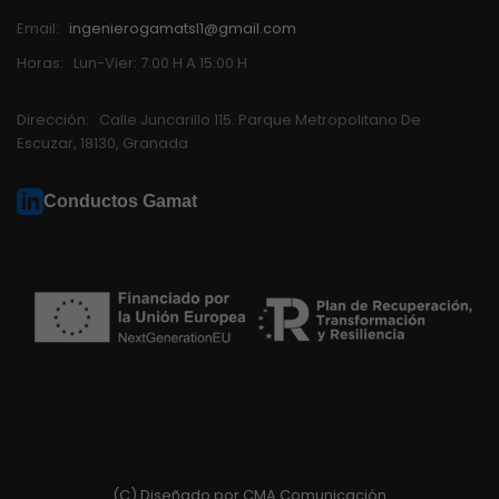
Email:
ingenierogamatsl1@gmail.com
Horas:
Lun-Vier: 7:00 H A 15:00 H
Dirección:
Calle Juncarillo 115. Parque Metropolitano De
Escuzar, 18130, Granada
Conductos Gamat
(C) Diseñado por CMA Comunicación