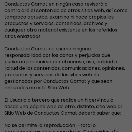
Conductos Gamat en ningún caso revisará o
controlará el contenido de otros sitios web, así como
tampoco aprueba, examina ni hace propios los
productos y servicios, contenidos, archivos y
cualquier otro material existente en los referidos
sitios enlazados.
Conductos Gamat no asume ninguna
responsabilidad por los daños y perjuicios que
pudieran producirse por el acceso, uso, calidad o
licitud de los contenidos, comunicaciones, opiniones,
productos y servicios de los sitios web no
gestionados por Conductos Gamat y que sean
enlazados en este Sitio Web.
El Usuario o tercero que realice un hipervínculo
desde una página web de otro, distinto, sitio web al
Sitio Web de Conductos Gamat deberá saber que:
No se permite la reproducción —total o
parcialmente— de ninguno de los Contenidos y/o