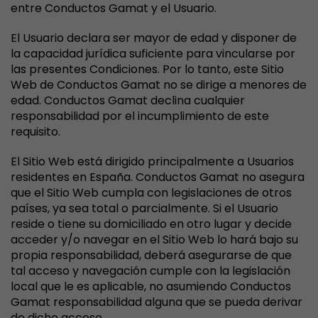
entre Conductos Gamat y el Usuario.
El Usuario declara ser mayor de edad y disponer de
la capacidad jurídica suficiente para vincularse por
las presentes Condiciones. Por lo tanto, este Sitio
Web de Conductos Gamat no se dirige a menores de
edad. Conductos Gamat declina cualquier
responsabilidad por el incumplimiento de este
requisito.
El Sitio Web está dirigido principalmente a Usuarios
residentes en España. Conductos Gamat no asegura
que el Sitio Web cumpla con legislaciones de otros
países, ya sea total o parcialmente. Si el Usuario
reside o tiene su domiciliado en otro lugar y decide
acceder y/o navegar en el Sitio Web lo hará bajo su
propia responsabilidad, deberá asegurarse de que
tal acceso y navegación cumple con la legislación
local que le es aplicable, no asumiendo Conductos
Gamat responsabilidad alguna que se pueda derivar
de dicho acceso.