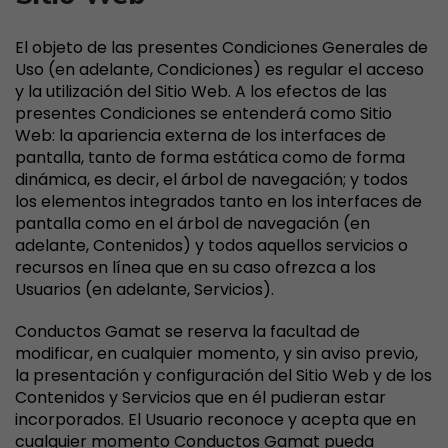
El objeto de las presentes Condiciones Generales de
Uso (en adelante, Condiciones) es regular el acceso
y la utilización del Sitio Web. A los efectos de las
presentes Condiciones se entenderá como Sitio
Web: la apariencia externa de los interfaces de
pantalla, tanto de forma estática como de forma
dinámica, es decir, el árbol de navegación; y todos
los elementos integrados tanto en los interfaces de
pantalla como en el árbol de navegación (en
adelante, Contenidos) y todos aquellos servicios o
recursos en línea que en su caso ofrezca a los
Usuarios (en adelante, Servicios).
Conductos Gamat se reserva la facultad de
modificar, en cualquier momento, y sin aviso previo,
la presentación y configuración del Sitio Web y de los
Contenidos y Servicios que en él pudieran estar
incorporados. El Usuario reconoce y acepta que en
cualquier momento Conductos Gamat pueda