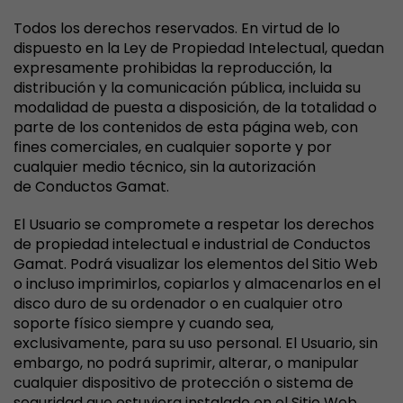
Todos los derechos reservados. En virtud de lo
dispuesto en la Ley de Propiedad Intelectual, quedan
expresamente prohibidas la reproducción, la
distribución y la comunicación pública, incluida su
modalidad de puesta a disposición, de la totalidad o
parte de los contenidos de esta página web, con
fines comerciales, en cualquier soporte y por
cualquier medio técnico, sin la autorización
de Conductos Gamat.
El Usuario se compromete a respetar los derechos
de propiedad intelectual e industrial de Conductos
Gamat. Podrá visualizar los elementos del Sitio Web
o incluso imprimirlos, copiarlos y almacenarlos en el
disco duro de su ordenador o en cualquier otro
soporte físico siempre y cuando sea,
exclusivamente, para su uso personal. El Usuario, sin
embargo, no podrá suprimir, alterar, o manipular
cualquier dispositivo de protección o sistema de
seguridad que estuviera instalado en el Sitio Web.