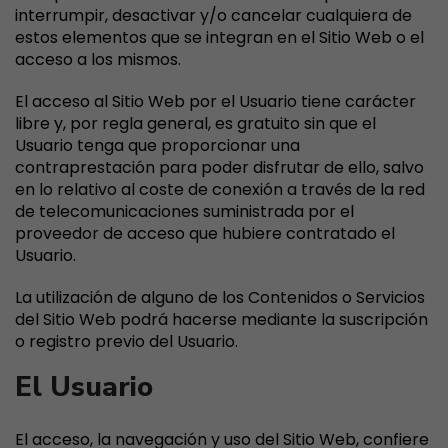
interrumpir, desactivar y/o cancelar cualquiera de
estos elementos que se integran en el Sitio Web o el
acceso a los mismos.
El acceso al Sitio Web por el Usuario tiene carácter
libre y, por regla general, es gratuito sin que el
Usuario tenga que proporcionar una
contraprestación para poder disfrutar de ello, salvo
en lo relativo al coste de conexión a través de la red
de telecomunicaciones suministrada por el
proveedor de acceso que hubiere contratado el
Usuario.
La utilización de alguno de los Contenidos o Servicios
del Sitio Web podrá hacerse mediante la suscripción
o registro previo del Usuario.
El Usuario
El acceso, la navegación y uso del Sitio Web, confiere