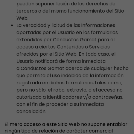
puedan suponer lesión de los derechos de
terceros o del mismo funcionamiento del Sitio
Web.
La veracidad y licitud de las informaciones
aportadas por el Usuario en los formularios
extendidos por Conductos Gamat para el
acceso a ciertos Contenidos o Servicios
ofrecidos por el Sitio Web. En todo caso, el
Usuario notificará de forma inmediata
a Conductos Gamat acerca de cualquier hecho
que permita el uso indebido de la información
registrada en dichos formularios, tales como,
pero no sólo, el robo, extravío, o el acceso no
autorizado a identificadores y/o contraseñas,
con el fin de proceder a su inmediata
cancelación.
El mero acceso a este Sitio Web no supone entablar
ningún tipo de relación de carácter comercial