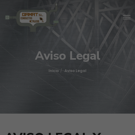
Aviso Legal
Inicio
Aviso Legal