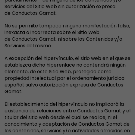
Servicios del Sitio Web sin autorización expresa
de Conductos Gamat.
No se permite tampoco ninguna manifestación falsa,
inexacta o incorrecta sobre el Sitio Web
de Conductos Gamat, ni sobre los Contenidos y/o
Servicios del mismo.
A excepción del hipervínculo, el sitio web en el que se
establezca dicho hiperenlace no contendrá ningún
elemento, de este Sitio Web, protegido como
propiedad intelectual por el ordenamiento jurídico
español, salvo autorización expresa de Conductos
Gamat.
El establecimiento del hipervínculo no implicará la
existencia de relaciones entre Conductos Gamat y el
titular del sitio web desde el cual se realice, ni el
conocimiento y aceptación de Conductos Gamat de
los contenidos, servicios y/o actividades ofrecidos en