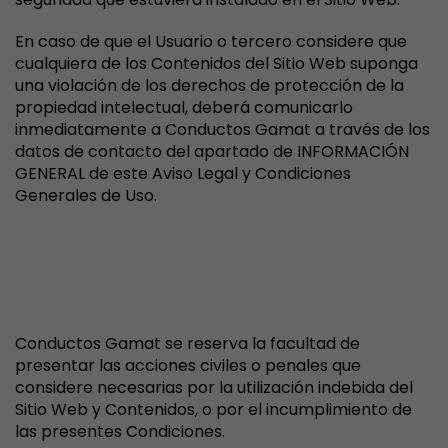
En caso de que el Usuario o tercero considere que
cualquiera de los Contenidos del Sitio Web suponga
una violación de los derechos de protección de la
propiedad intelectual, deberá comunicarlo
inmediatamente a Conductos Gamat a través de los
datos de contacto del apartado de INFORMACIÓN
GENERAL de este Aviso Legal y Condiciones
Generales de Uso.
VI. ACCIONES LEGALES,
LEGISLACIÓN APLICABLE Y
JURISDICCIÓN
Conductos Gamat se reserva la facultad de
presentar las acciones civiles o penales que
considere necesarias por la utilización indebida del
Sitio Web y Contenidos, o por el incumplimiento de
las presentes Condiciones.