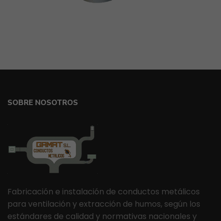
SOBRE NOSOTROS
Fabricación e instalación de conductos metálicos
para ventilación y extracción de humos, según los
estándares de calidad y normativas nacionales y