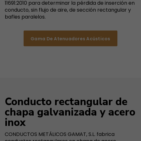
11691:2010 para determinar la pérdida de inserción en
conducto, sin flujo de aire, de sección rectangular y
bafles paralelos.
Gama De Atenuadores Acústicos
Conducto rectangular de
chapa galvanizada y acero
inox
CONDUCTOS METÁLICOS GAMAT, S.L. fabrica