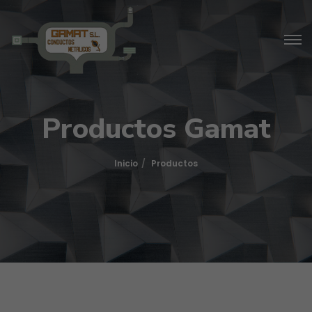
Productos Gamat
Inicio
Productos