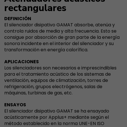
rectangulares
DEFINICIÓN
El silenciador disipativo GAMAT absorbe, atenúa y
controla ruidos de media y alta frecuencia. Esto se
consigue por absorción de gran parte de la energía
sonora incidente en el interior del silenciador y su
transformación en energía calorífica.
APLICACIONES
Los silenciadores son necesarios e imprescindibles
para el tratamiento acústico de los sistemas de
ventilación, equipos de climatización, torres de
refrigeración, grupos electrógenos, salas de
máquinas, turbinas de gas, etc.
ENSAYOS
El silenciador disipativo GAMAT se ha ensayado
acústicamente por Applus+ mediante según el
método establecido en la norma UNE-EN ISO