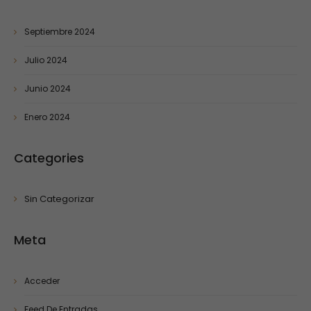
Septiembre 2024
Julio 2024
Junio 2024
Enero 2024
Categories
Sin Categorizar
Meta
Acceder
Feed De Entradas