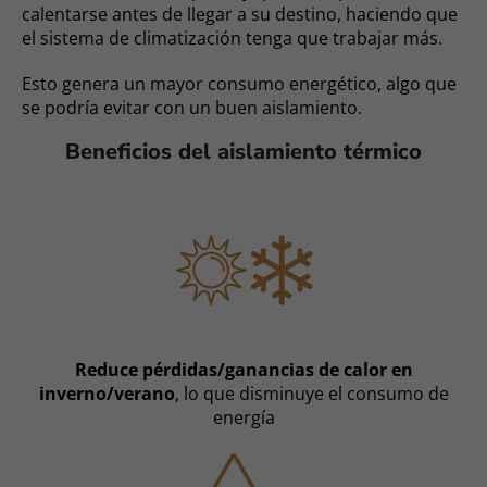
calentarse antes de llegar a su destino, haciendo que
el sistema de climatización tenga que trabajar más.
Esto genera un mayor consumo energético, algo que
se podría evitar con un buen aislamiento.
Beneficios del aislamiento térmico
Reduce pérdidas/ganancias de calor en
inverno/verano
, lo que disminuye el consumo de
energía