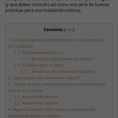
(y que debes conocer) así como una serie de buenas
prácticas para una instalación exitosa.
Contents
[
hide
]
1.
Los dos pilares fundamentales en el aislamiento de
los conductos
1.1.
El Aislamiento térmico.
1.1.1.
Beneficios del aislamiento térmico
1.2.
El Aislamiento acústico.
1.2.1.
Beneficios del aislamiento acústico
2.
¿Qué espesor de aislamiento utilizar?
3.
¿Dónde es más conveniente colocar el Aislamiento?
Interior vs. Exterior
3.1.
Aislamiento exterior
3.2.
Aislamiento interior
4.
Algunos consejos útiles para la instalación del
aislamiento en los conductos