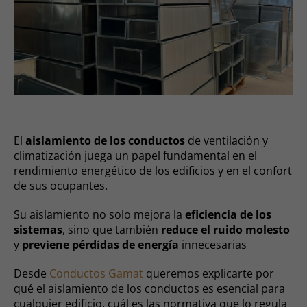
El
aislamiento de los conductos
de ventilación y
climatización juega un papel fundamental en el
rendimiento energético de los edificios y en el confort
de sus ocupantes.
Su aislamiento no solo mejora la
eficiencia de los
sistemas
, sino que también
reduce el ruido molesto
y
previene pérdidas de energía
innecesarias
Desde
Conductos Gamat
queremos explicarte por
qué el aislamiento de los conductos es esencial para
cualquier edificio, cuál es las normativa que lo regula