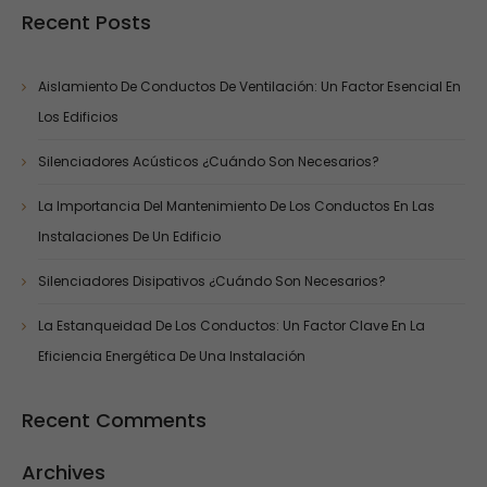
Recent Posts
Aislamiento De Conductos De Ventilación: Un Factor Esencial En
Los Edificios
Silenciadores Acústicos ¿cuándo Son Necesarios?
La Importancia Del Mantenimiento De Los Conductos En Las
Instalaciones De Un Edificio
Silenciadores Disipativos ¿cuándo Son Necesarios?
La Estanqueidad De Los Conductos: Un Factor Clave En La
Eficiencia Energética De Una Instalación
Recent Comments
Archives