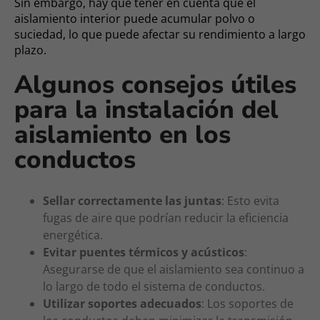
Sin embargo, hay que tener en cuenta que el
aislamiento interior puede acumular polvo o
suciedad, lo que puede afectar su rendimiento a largo
plazo.
Algunos consejos útiles
para la instalación del
aislamiento en los
conductos
Sellar correctamente las juntas
: Esto evita
fugas de aire que podrían reducir la eficiencia
energética.
Evitar puentes térmicos y acústicos
:
Asegurarse de que el aislamiento sea continuo a
lo largo de todo el sistema de conductos.
Utilizar soportes adecuados
: Los soportes de