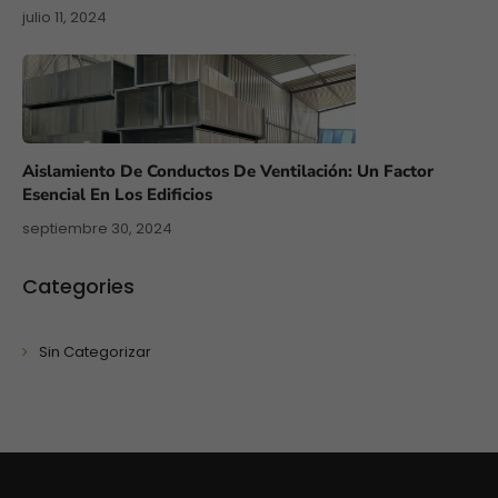
julio 11, 2024
Aislamiento De Conductos De Ventilación: Un Factor
Esencial En Los Edificios
septiembre 30, 2024
Categories
Sin Categorizar