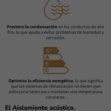
Previene la condensación
en los conductos de aire
frio, lo que ayuda a evitar problemas de humedad y
corrosión.
Optimiza la eficiencia energética
, lo que significa
que los sistemas de climatización no tienen que
esforzarse tanto para mantener una temperatura
constante.
El Aislamiento acústico.