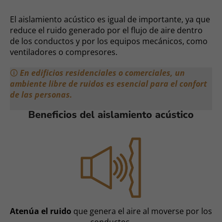
El aislamiento acústico es igual de importante, ya que
reduce el ruido generado por el flujo de aire dentro
de los conductos y por los equipos mecánicos, como
ventiladores o compresores.
🛈
En edificios residenciales o comerciales, un
ambiente libre de ruidos es esencial para el confort
de las personas.
Beneficios del aislamiento acústico
Atenúa el ruido
que genera el aire al moverse por los