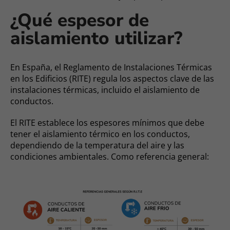
¿Qué espesor de
aislamiento utilizar?
En España, el Reglamento de Instalaciones Térmicas
en los Edificios (RITE) regula los aspectos clave de las
instalaciones térmicas, incluido el aislamiento de
conductos.
El RITE establece los espesores mínimos que debe
tener el aislamiento térmico en los conductos,
dependiendo de la temperatura del aire y las
condiciones ambientales. Como referencia general: