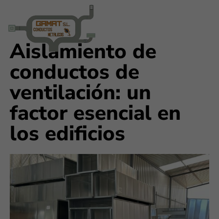
Aislamiento de
conductos de
ventilación: un
factor esencial en
los edificios