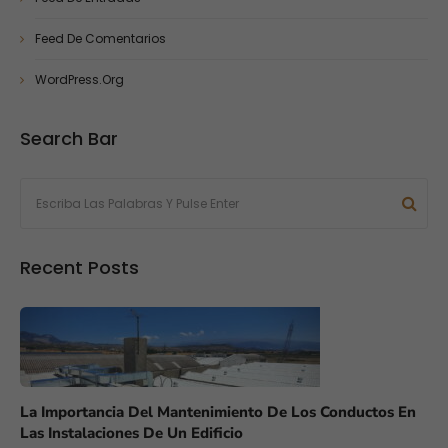
Feed De Comentarios
WordPress.org
Search Bar
Recent Posts
La Importancia Del Mantenimiento De Los Conductos En
Las Instalaciones De Un Edificio