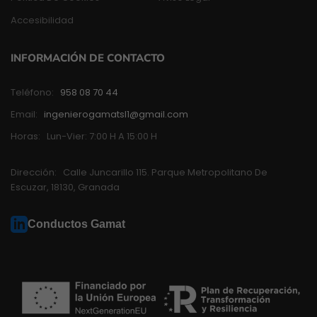
Accesibilidad
INFORMACIÓN DE CONTACTO
Teléfono:
958 08 70 44
Email:
ingenierogamatsl1@gmail.com
Horas:
Lun-Vier: 7:00 H A 15:00 H
Dirección:
Calle Juncarillo 115. Parque Metropolitano De
Escuzar, 18130, Granada
Conductos Gamat