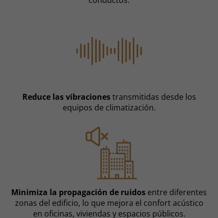
conductos.
Reduce las vibraciones
transmitidas desde los
equipos de climatización.
Minimiza la propagación de ruidos
entre diferentes
zonas del edificio, lo que mejora el confort acústico
en oficinas, viviendas y espacios públicos.