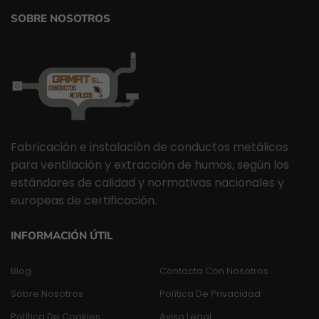
SOBRE NOSOTROS
Fabricación e instalación de conductos metálicos
para ventilación y extracción de humos, según los
estándares de calidad y normativas nacionales y
europeas de certificación.
INFORMACIÓN ÚTIL
Blog
Contacta Con Nosotros
Sobre Nosotros
Política De Privacidad
Política De Cookies
Aviso Legal