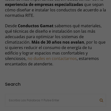
experiencia de empresas especializadas
que sepan
cómo diseñar e instalar los conductos de acuerdo a la
normativa RITE.
Desde
Conductos Gamat
sabemos qué materiales,
qué técnicas de diseño e instalación son las más
adecuadas para optimizar los sistemas de
climatización.
Más de 30 años nos avalan
, por lo que
si quieres reducir el consumo de energía de tu
edificio y lograr espacios mas confortables y
silenciosos,
no dudes en contactarnos
, estaremos
encantados de atenderte.
Search