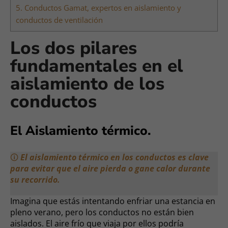
5.
Conductos Gamat, expertos en aislamiento y
conductos de ventilación
Los dos pilares
fundamentales en el
aislamiento de los
conductos
El Aislamiento térmico.
🛈
El aislamiento térmico en los conductos es clave
para evitar que el aire pierda o gane calor durante
su recorrido.
Imagina que estás intentando enfriar una estancia en
pleno verano, pero los conductos no están bien
aislados. El aire frío que viaja por ellos podría