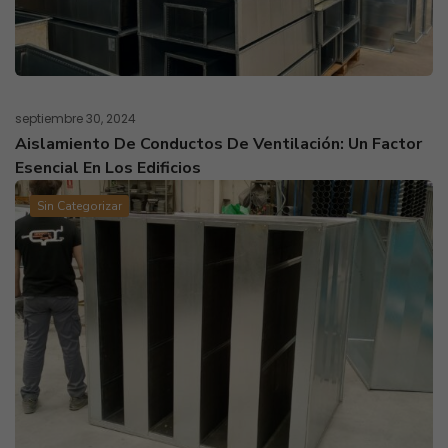
septiembre 30, 2024
Aislamiento De Conductos De Ventilación: Un Factor
Esencial En Los Edificios
Sin Categorizar