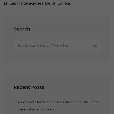
En Las Instalaciones De Un Edificio
Search
Recent Posts
Aislamiento De Conductos De Ventilación: Un Factor
Esencial En Los Edificios