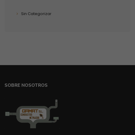
Sin Categorizar
SOBRE NOSOTROS