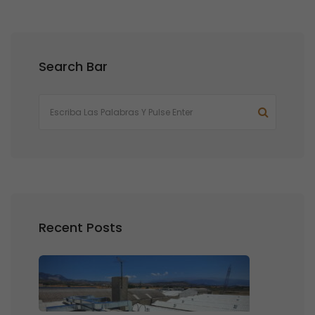
Search Bar
Recent Posts