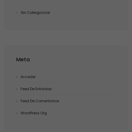
Sin Categorizar
Meta
Acceder
Feed De Entradas
Feed De Comentarios
WordPress.org