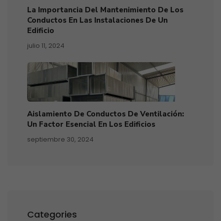
La Importancia Del Mantenimiento De Los
Conductos En Las Instalaciones De Un
Edificio
julio 11, 2024
Aislamiento De Conductos De Ventilación:
Un Factor Esencial En Los Edificios
septiembre 30, 2024
Categories