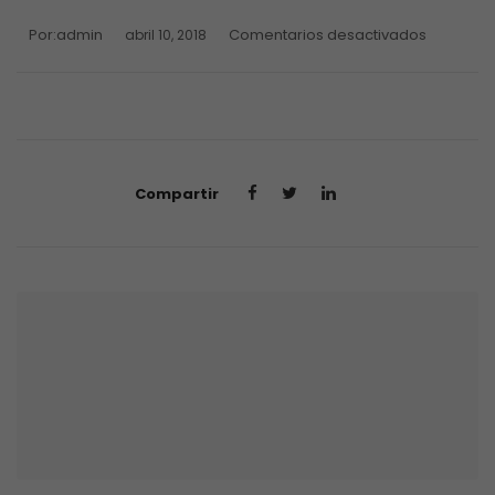
Por:
admin
Comentarios desactivados
abril 10, 2018
Compartir