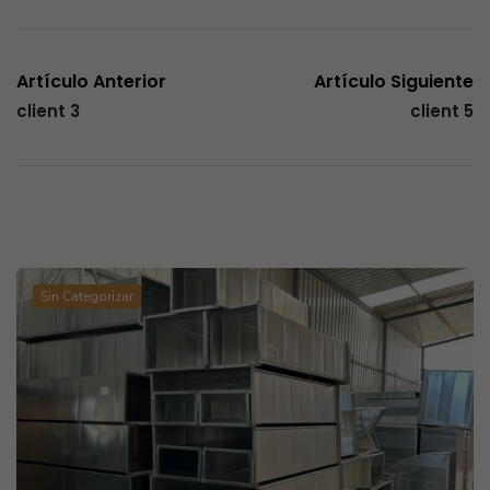
Artículo Anterior
Artículo Siguiente
client 3
client 5
Artículos Relacionados
Sin Categorizar