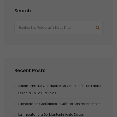
Search
Recent Posts
Aislamiento De Conductos De Ventilación: Un Factor
Esencial En Los Edificios
Silenciadores Acústicos ¿cuándo Son Necesarios?
La Importancia Del Mantenimiento De Los