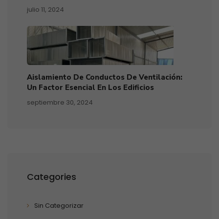
julio 11, 2024
Aislamiento De Conductos De Ventilación:
Un Factor Esencial En Los Edificios
septiembre 30, 2024
Categories
Sin Categorizar