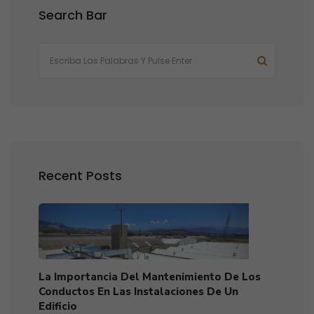
Search Bar
Recent Posts
La Importancia Del Mantenimiento De Los
Conductos En Las Instalaciones De Un
Edificio