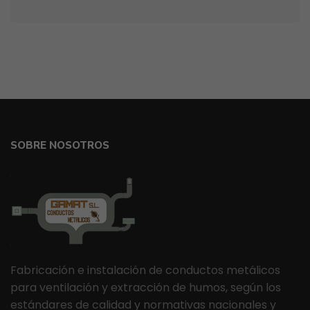
SOBRE NOSOTROS
Fabricación e instalación de conductos metálicos
para ventilación y extracción de humos, según los
estándares de calidad y normativas nacionales y