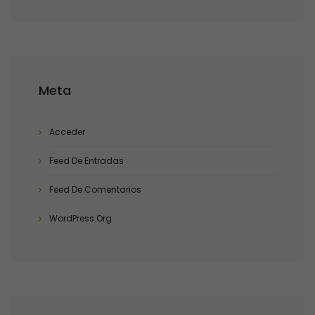
Meta
Acceder
Feed De Entradas
Feed De Comentarios
WordPress.org