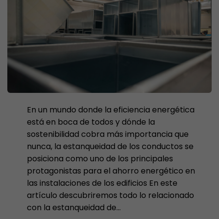
En un mundo donde la eficiencia energética
está en boca de todos y dónde la
sostenibilidad cobra más importancia que
nunca, la estanqueidad de los conductos se
posiciona como uno de los principales
protagonistas para el ahorro energético en
las instalaciones de los edificios En este
artículo descubriremos todo lo relacionado
con la estanqueidad de...