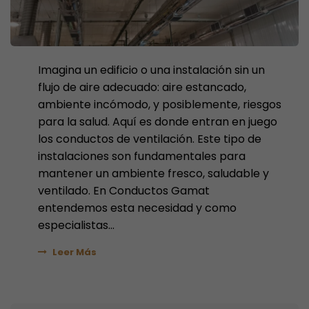
Imagina un edificio o una instalación sin un
flujo de aire adecuado: aire estancado,
ambiente incómodo, y posiblemente, riesgos
para la salud. Aquí es donde entran en juego
los conductos de ventilación. Este tipo de
instalaciones son fundamentales para
mantener un ambiente fresco, saludable y
ventilado. En Conductos Gamat
entendemos esta necesidad y como
especialistas...
Leer Más