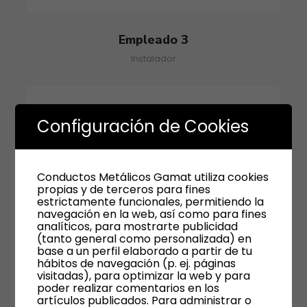
Empleado 3
Instalador
Configuración de Cookies
Conductos Metálicos Gamat utiliza cookies
propias y de terceros para fines
estrictamente funcionales, permitiendo la
navegación en la web, así como para fines
analíticos, para mostrarte publicidad
(tanto general como personalizada) en
base a un perfil elaborado a partir de tu
hábitos de navegación (p. ej. páginas
visitadas), para optimizar la web y para
poder realizar comentarios en los
artículos publicados. Para administrar o