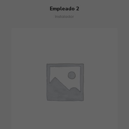
Empleado 2
Instalador