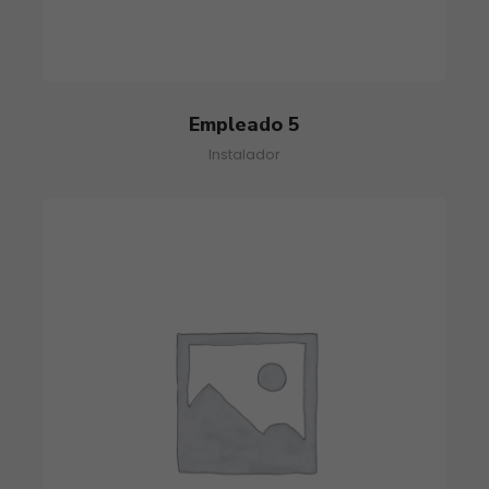
Empleado 5
Instalador