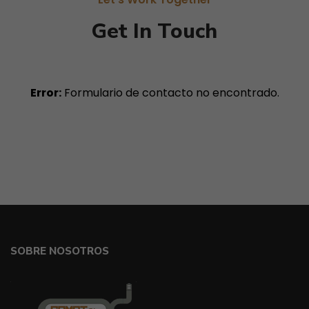
Get In Touch
Error:
Formulario de contacto no encontrado.
SOBRE NOSOTROS