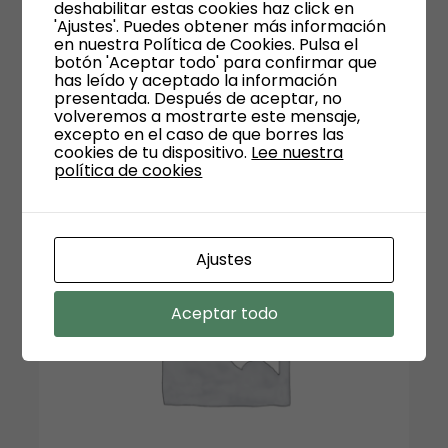
deshabilitar estas cookies haz click en
'Ajustes'. Puedes obtener más información
en nuestra Política de Cookies. Pulsa el
botón 'Aceptar todo' para confirmar que
has leído y aceptado la información
Empleado 4
presentada. Después de aceptar, no
Instalador
volveremos a mostrarte este mensaje,
excepto en el caso de que borres las
cookies de tu dispositivo.
Lee nuestra
política de cookies
Ajustes
Aceptar todo