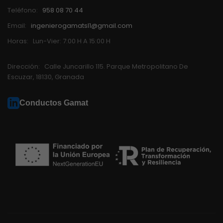
Teléfono:
958 08 70 44
Email:
ingenierogamatsl1@gmail.com
Horas:
Lun-Vier: 7:00 H A 15:00 H
Dirección:
Calle Juncarillo 115. Parque Metropolitano De
Escuzar, 18130, Granada
Conductos Gamat