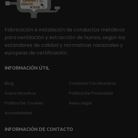
Fabricación e instalación de conductos metálicos
para ventilación y extracción de humos, según los
estándares de calidad y normativas nacionales y
europeas de certificación.
INFORMACIÓN ÚTIL
Blog
Contacta Con Nosotros
Sobre Nosotros
Política De Privacidad
Política De Cookies
Aviso Legal
Accesibilidad
INFORMACIÓN DE CONTACTO