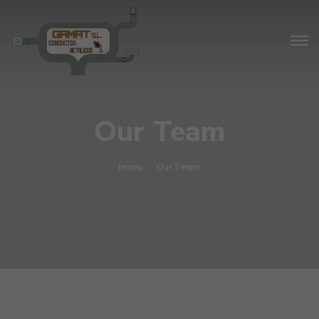
Our Team
Inicio
Our Team